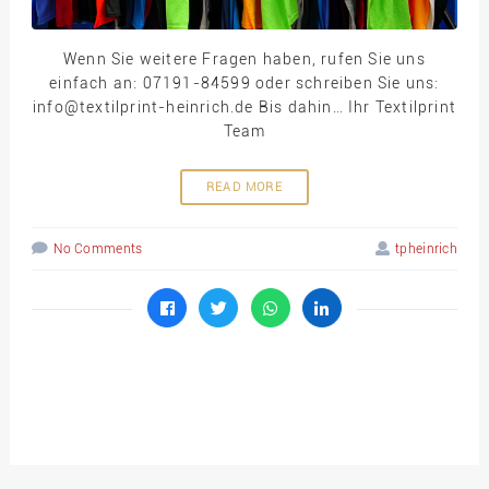
Wenn Sie weitere Fragen haben, rufen Sie uns
einfach an: 07191-84599 oder schreiben Sie uns:
info@textilprint-heinrich.de Bis dahin… Ihr Textilprint
Team
READ MORE
No Comments
tpheinrich