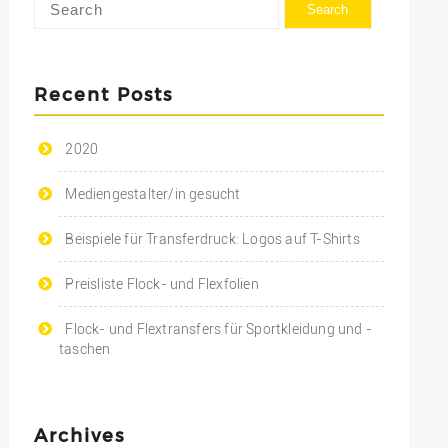
Recent Posts
2020
Mediengestalter/in gesucht
Beispiele für Transferdruck: Logos auf T-Shirts
Preisliste Flock- und Flexfolien
Flock- und Flextransfers für Sportkleidung und -
taschen
Archives