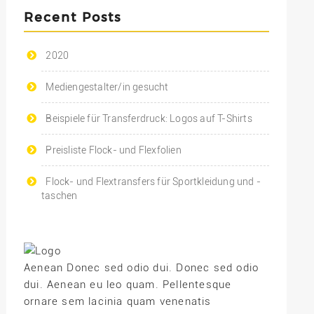
Recent Posts
2020
Mediengestalter/in gesucht
Beispiele für Transferdruck: Logos auf T-Shirts
Preisliste Flock- und Flexfolien
Flock- und Flextransfers für Sportkleidung und -
taschen
Aenean Donec sed odio dui. Donec sed odio
dui. Aenean eu leo quam. Pellentesque
ornare sem lacinia quam venenatis