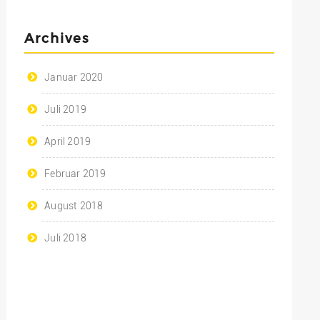
Archives
Januar 2020
Juli 2019
April 2019
Februar 2019
August 2018
Juli 2018