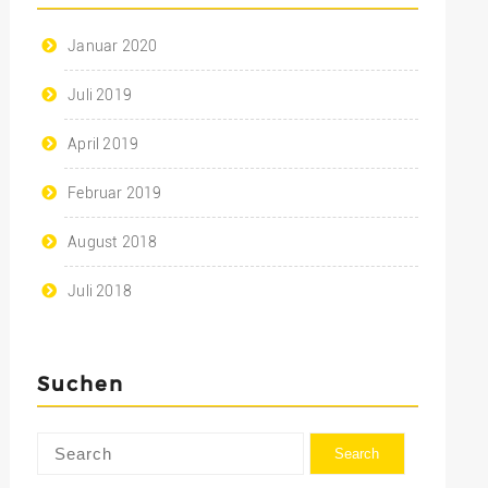
Januar 2020
Juli 2019
April 2019
Februar 2019
August 2018
Juli 2018
Suchen