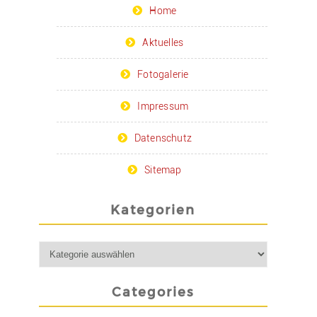
Home
Aktuelles
Fotogalerie
Impressum
Datenschutz
Sitemap
Kategorien
Categories