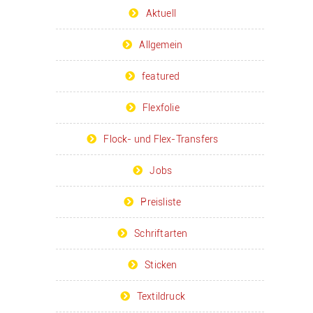
Aktuell
Allgemein
featured
Flexfolie
Flock- und Flex-Transfers
Jobs
Preisliste
Schriftarten
Sticken
Textildruck