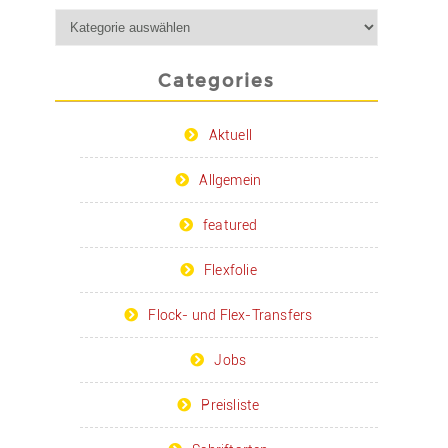
Categories
Aktuell
Allgemein
featured
Flexfolie
Flock- und Flex-Transfers
Jobs
Preisliste