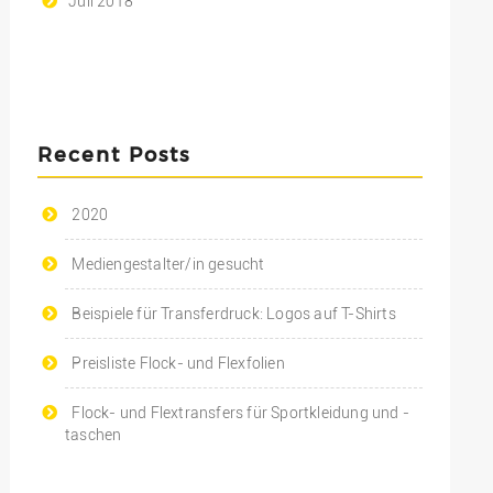
Juli 2018
Recent Posts
2020
Mediengestalter/in gesucht
Beispiele für Transferdruck: Logos auf T-Shirts
Preisliste Flock- und Flexfolien
Flock- und Flextransfers für Sportkleidung und -
taschen