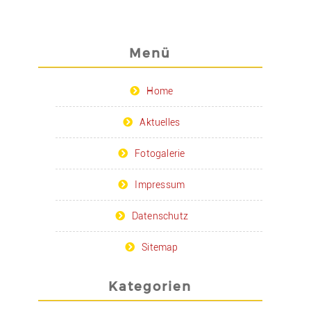
Menü
Home
Aktuelles
Fotogalerie
Impressum
Datenschutz
Sitemap
Kategorien