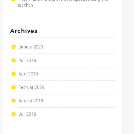
taschen
Archives
Januar 2020
Juli 2019
April 2019
Februar 2019
August 2018
Juli 2018