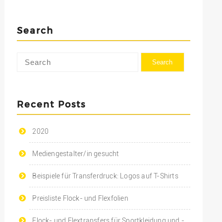
Search
Recent Posts
2020
Mediengestalter/in gesucht
Beispiele für Transferdruck: Logos auf T-Shirts
Preisliste Flock- und Flexfolien
Flock- und Flextransfers für Sportkleidung und -