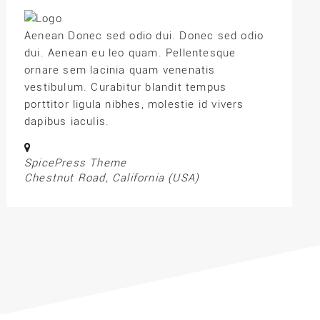
Aenean Donec sed odio dui. Donec sed odio
dui. Aenean eu leo quam. Pellentesque
ornare sem lacinia quam venenatis
vestibulum. Curabitur blandit tempus
porttitor ligula nibhes, molestie id vivers
dapibus iaculis.
SpicePress Theme
Chestnut Road, California (USA)