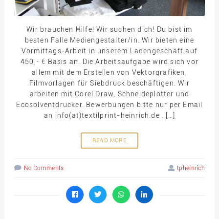
Wir brauchen Hilfe! Wir suchen dich! Du bist im
besten Falle Mediengestalter/in. Wir bieten eine
Vormittags-Arbeit in unserem Ladengeschäft auf
450,- € Basis an. Die Arbeitsaufgabe wird sich vor
allem mit dem Erstellen von Vektorgrafiken,
Filmvorlagen für Siebdruck beschäftigen. Wir
arbeiten mit Corel Draw, Schneideplotter und
Ecosolventdrucker. Bewerbungen bitte nur per Email
an info(at)textilprint-heinrich.de . […]
READ MORE
No Comments
tpheinrich