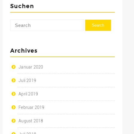
Suchen
Archives
Januar 2020
Juli 2019
April 2019
Februar 2019
August 2018