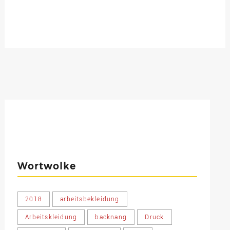
Wortwolke
2018
arbeitsbekleidung
Arbeitskleidung
backnang
Druck