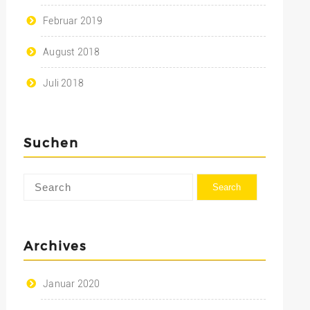
Februar 2019
August 2018
Juli 2018
Suchen
Archives
Januar 2020