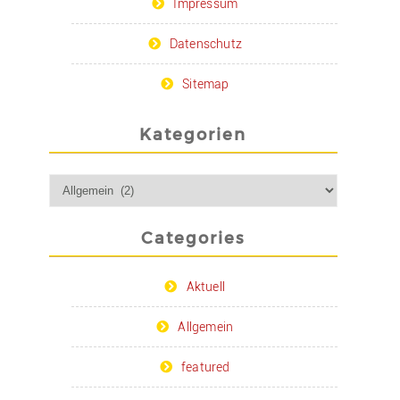
Impressum
Datenschutz
Sitemap
Kategorien
Categories
Aktuell
Allgemein
featured