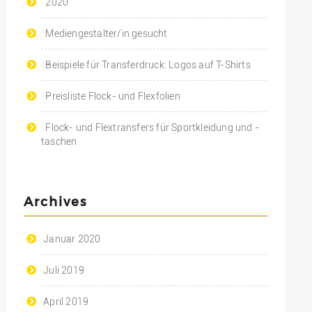
2020
Mediengestalter/in gesucht
Beispiele für Transferdruck: Logos auf T-Shirts
Preisliste Flock- und Flexfolien
Flock- und Flextransfers für Sportkleidung und -
taschen
Archives
Januar 2020
Juli 2019
April 2019