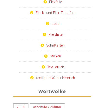
Flexfolie
Flock- und Flex-Transfers
Jobs
Preisliste
Schriftarten
Sticken
Textildruck
textilprint Walter Heinrich
Wortwolke
2018
arbeitsbekleidung