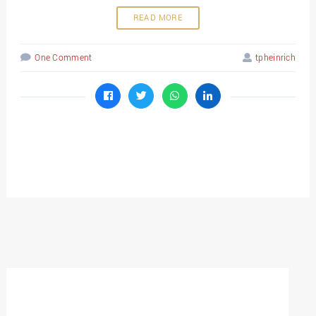
READ MORE
One Comment
tpheinrich