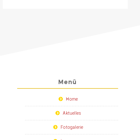
Menü
Home
Aktuelles
Fotogalerie