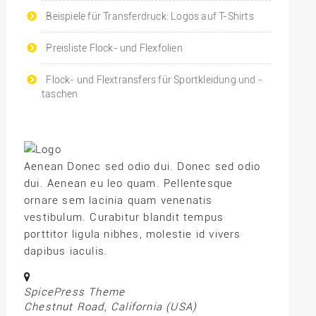
Beispiele für Transferdruck: Logos auf T-Shirts
Preisliste Flock- und Flexfolien
Flock- und Flextransfers für Sportkleidung und -
taschen
Aenean Donec sed odio dui. Donec sed odio
dui. Aenean eu leo quam. Pellentesque
ornare sem lacinia quam venenatis
vestibulum. Curabitur blandit tempus
porttitor ligula nibhes, molestie id vivers
dapibus iaculis.
SpicePress Theme
Chestnut Road, California (USA)