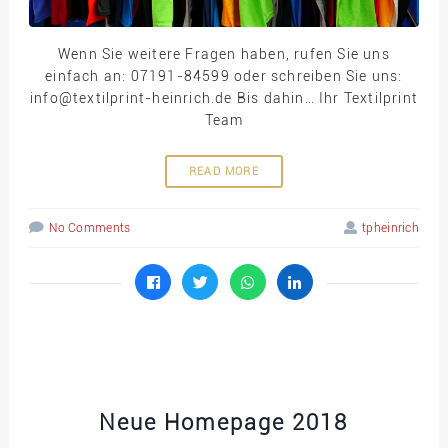
Wenn Sie weitere Fragen haben, rufen Sie uns
einfach an: 07191-84599 oder schreiben Sie uns:
info@textilprint-heinrich.de Bis dahin… Ihr Textilprint
Team
READ MORE
No Comments
tpheinrich
Neue Homepage 2018