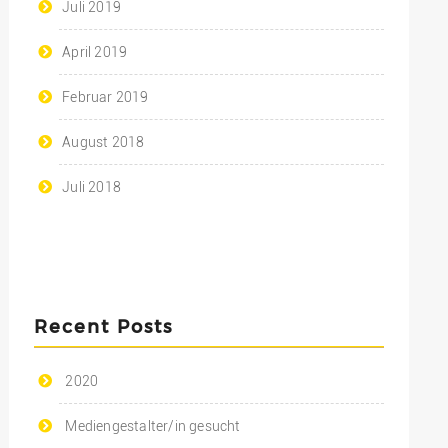
Juli 2019
April 2019
Februar 2019
August 2018
Juli 2018
Recent Posts
2020
Mediengestalter/in gesucht