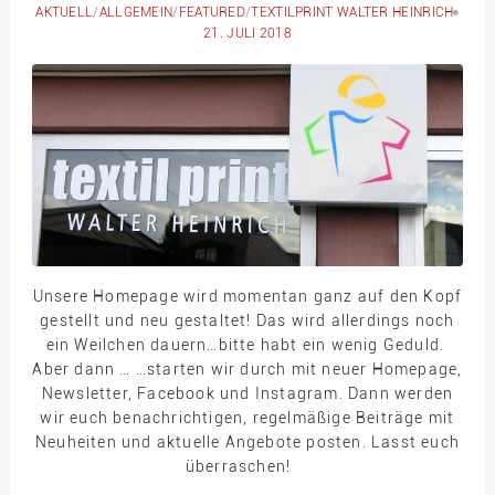
AKTUELL
/
ALLGEMEIN
/
FEATURED
/
TEXTILPRINT WALTER HEINRICH
21. JULI 2018
Unsere Homepage wird momentan ganz auf den Kopf
gestellt und neu gestaltet! Das wird allerdings noch
ein Weilchen dauern…bitte habt ein wenig Geduld.
Aber dann … …starten wir durch mit neuer Homepage,
Newsletter, Facebook und Instagram. Dann werden
wir euch benachrichtigen, regelmäßige Beiträge mit
Neuheiten und aktuelle Angebote posten. Lasst euch
überraschen!